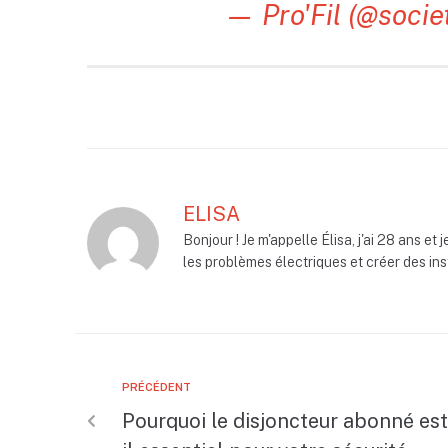
— Pro'Fil (@socie
ELISA
Bonjour ! Je m'appelle Élisa, j'ai 28 ans et
les problèmes électriques et créer des ins
PRÉCÉDENT
Pourquoi le disjoncteur abonné est