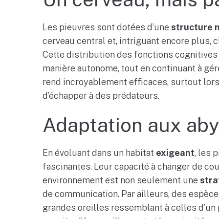
Les pieuvres sont dotées d’une
structure 
cerveau central et, intriguant encore plus, 
Cette distribution des fonctions cognitive
manière autonome, tout en continuant à gére
rend incroyablement efficaces, surtout lors
d’échapper à des prédateurs.
Adaptation aux ab
En évoluant dans un habitat
exigeant
, les 
fascinantes. Leur capacité à changer de coul
environnement est non seulement une
stra
de communication. Par ailleurs, des espèce
grandes oreilles ressemblant à celles d’un